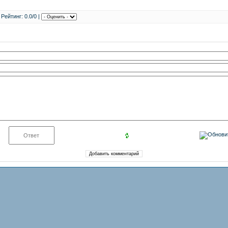
 Рейтинг: 0.0/0 |